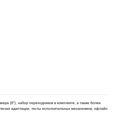
мера (8"), набор переходников в комплекте, а также более
включая адаптации, тесты исполнительных механизмов, офлайн