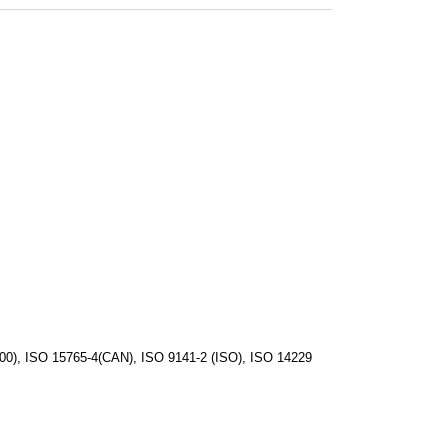
), ISO 15765-4(CAN), ISO 9141-2 (ISO), ISO 14229