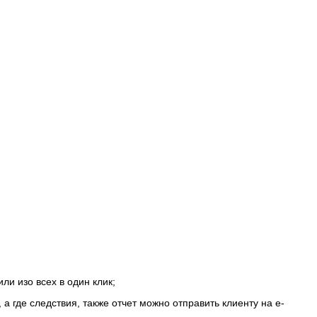
ли изо всех в один клик;
 где следствия, также отчет можно отправить клиенту на e-