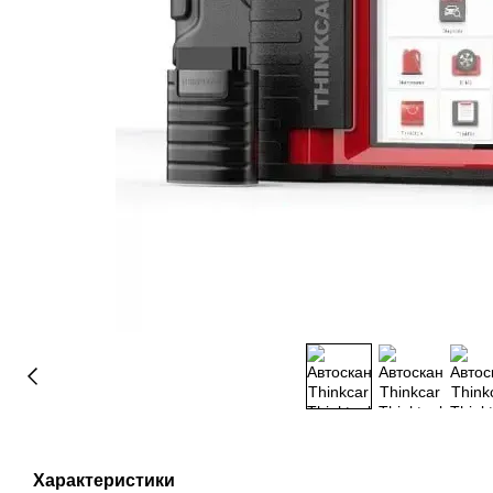
Характеристики