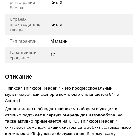
регистрации
Китай
бренда
Страна-
производитель
Китай
товара
Тип гарантии
Магазин
Гарантийный
12
срок, мес.
Описание
Thinkcar Thinktool Reader 7 - это профессиональный
мультимарочный сканер в комплекте с планшетом 5" на
Android.
Данная модель обладает широким набором функций и
отлично подойдет в первую очередь для автоподбора, но
также активно применяется на СТО. Thinktool Reader 7
считывает семь важнейших систем автомобиля, а также имеет
в комплекте 28 функций обслуживания. К этому всему