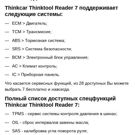
Thinkcar Thinktool Reader 7 поддерживает
следующие системы:
ECM > Двигатель;
TCM > Трансмисия;
ABS > Тормозная система;
SRS > Система безопасности;
BCM > Электронный блок управления;
AC > Климат контроль;
IC > Приборная панель.
Что касается сервисных функций, из 28 доступных Вы можете
выбрать 7 бесплатно и навсегда.
Полный список доступных спецфункций
Thinkcar Thinktool Reader 7:
TPMS - сервис системы контроля давления в шинах;
OIL - сброс интервалов замены масла;
SAS - калибровка угла поворота руля;