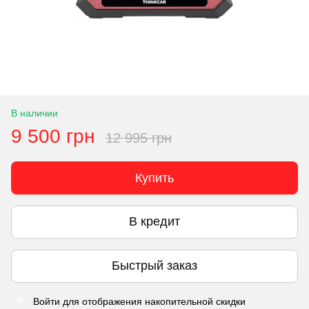
В наличии
9 500 грн
12 995 грн
Купить
В кредит
Быстрый заказ
Войти
для отображения накопительной скидки
%