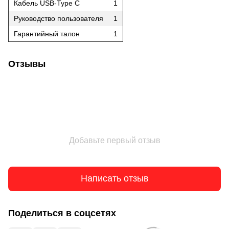
Кабель USB-Type C
1
Руководство пользователя
1
Гарантийный талон
1
Отзывы
Добавьте первый отзыв
Написать отзыв
Поделиться в соцсетях