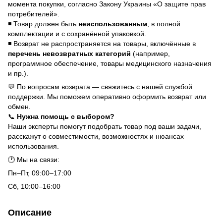
момента покупки, согласно Закону Украины «О защите прав
потребителей».
◾ Товар должен быть
неиспользованным
, в полной
комплектации и с сохранённой упаковкой.
◾ Возврат не распространяется на товары, включённые в
перечень невозвратных категорий
(например,
программное обеспечение, товары медицинского назначения
и пр.).
💬 По вопросам возврата — свяжитесь с нашей службой
поддержки. Мы поможем оперативно оформить возврат или
обмен.
📞
Нужна помощь с выбором?
Наши эксперты помогут подобрать товар под ваши задачи,
расскажут о совместимости, возможностях и нюансах
использования.
🕐 Мы на связи:
Пн–Пт, 09:00–17:00
Сб, 10:00–16:00
Описание