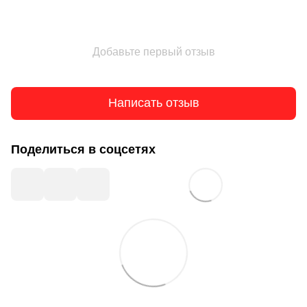
Добавьте первый отзыв
Написать отзыв
Поделиться в соцсетях