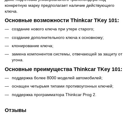
конкретную марку предполагает наличие действующего
ключа.
Основные возможности Thinkcar TKey 101:
создание нового ключа при утере старого;
создание дополнительного ключа к основному;
клонирование ключа;
замена компонентов системы, отвечающей за защиту от
угона.
Основные преимущества Thinkcar TKey 101:
поддержка более 8000 моделей автомобилей;
оснащен четырьмя типами противоугонных ключей;
поддержка программатора Thinkcar Prog 2.
Отзывы