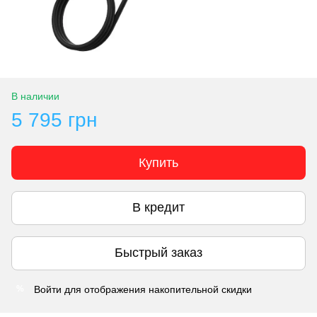
В наличии
5 795 грн
Купить
В кредит
Быстрый заказ
Войти
для отображения накопительной скидки
%