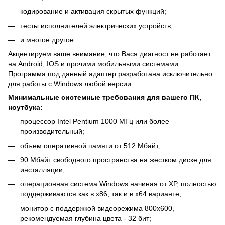
кодирование и активация скрытых функций;
тесты исполнителей электрических устройств;
и многое другое.
Акцентируем ваше внимание, что Вася диагност не работает
на Android, IOS и прочими мобильными системами.
Программа под данный адаптер разработана исключительно
для работы с Windows любой версии.
Минимальные системные требования для вашего ПК,
ноутбука:
процессор Intel Pentium 1000 МГц или более
производительный;
объем оперативной памяти от 512 Мбайт;
90 Мбайт свободного пространства на жестком диске для
инсталляции;
операционная система Windows начиная от XP, полностью
поддерживаются как в х86, так и в х64 варианте;
монитор с поддержкой видеорежима 800х600,
рекомендуемая глубина цвета - 32 бит;