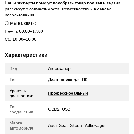
Наши эксперты помогут подобрать товар под ваши задачи,
расскажут о совместимости, возможностях и нюансах
использования.
🕐 Мы на связи:
Пн–Пт, 09:00–17:00
Сб, 10:00–16:00
Характеристики
Вид
Автосканер
Тип
Диагностика для ПК
Уровень
Профессиональный
диагностики
Тип
OBD2, USB
соединения
Марка
Audi, Seat, Skoda, Volkswagen
автомобиля