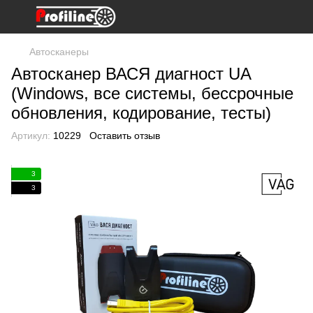
Автосканеры
Автосканер ВАСЯ диагност UA
(Windows, все системы, бессрочные
обновления, кодирование, тесты)
Артикул:
10229
Оставить отзыв
3
3