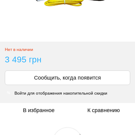
Нет в наличии
3 495 грн
Сообщить, когда появится
Войти
для отображения накопительной скидки
%
В избранное
К сравнению