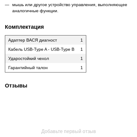
мышь или другое устройство управления, выполняющее
аналогичные функции.
Комплектация
Адаптер ВАСЯ диагност
1
Кабель USB-Type A - USB-Type B
1
Ударостойкий чехол
1
Гарантийный талон
1
Отзывы
Добавьте первый отзыв