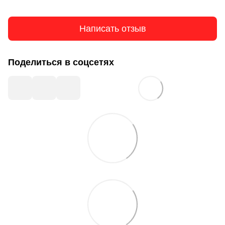
Написать отзыв
Поделиться в соцсетях