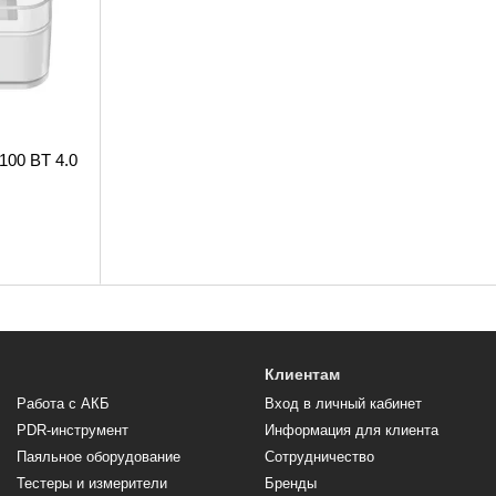
100 BT 4.0
Клиентам
Работа с АКБ
Вход в личный кабинет
PDR-инструмент
Информация для клиента
Паяльное оборудование
Сотрудничество
Тестеры и измерители
Бренды