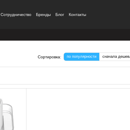
Сотрудничество
Бренды
Блог
Контакты
по популярности
сначала дешев
Сортировка: