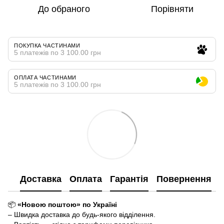
До обраного
Порівняти
ПОКУПКА ЧАСТИНАМИ
5 платежів по 3 100.00 грн
ОПЛАТА ЧАСТИНАМИ
5 платежів по 3 100.00 грн
Доставка
Оплата
Гарантія
Повернення
📦
«Новою поштою» по Україні
– Швидка доставка до будь-якого відділення.