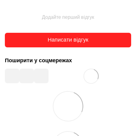
Додайте перший відгук
Написати відгук
Поширити у соцмережах