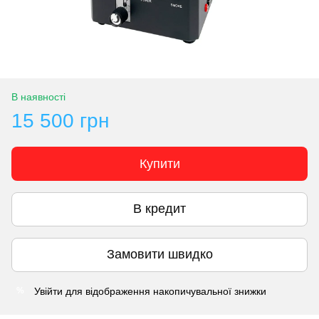
В наявності
15 500 грн
Купити
В кредит
Замовити швидко
Увійти
для відображення накопичувальної знижки
%