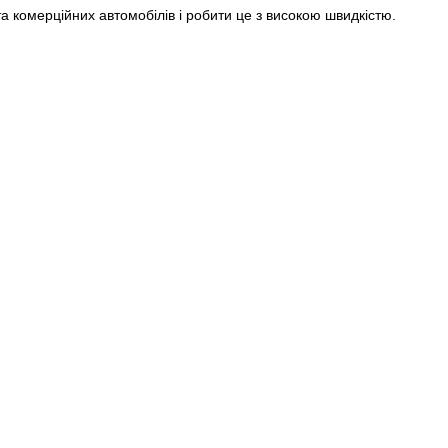
та комерційних автомобілів і робити це з високою швидкістю.