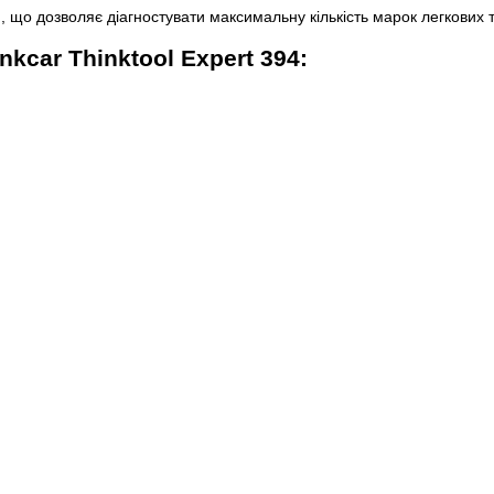
, що дозволяє діагностувати максимальну кількість марок легкових 
kcar Thinktool Expert 394: