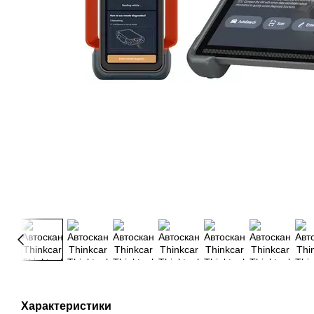
Характеристики