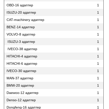
OBD-16 адаптер
1
ISUZU-20 адаптер
1
CAT-machinery адаптер
1
BENZ-14 адаптер
1
VOLVO-8 адаптер
1
ISUZU-3 адаптер
1
IVECO-38 адаптер
1
HITACHI-4 адаптер
1
HITACHI-6 адаптер
1
IVECO-30 адаптер
1
MAN-37 адаптер
1
BMW-20 адаптер
1
Daewoo-12 адаптер
1
Denso-12 адаптер
1
Dongfeng-16 адаптер
1