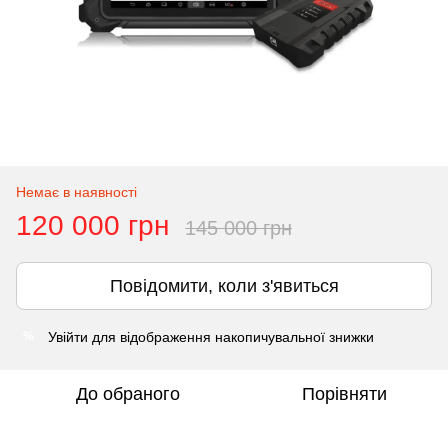
Немає в наявності
120 000 грн
145 000 грн
Повідомити, коли з'явиться
Увійти
для відображення накопичувальної знижки
%
До обраного
Порівняти