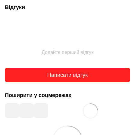
Відгуки
Додайте перший відгук
Написати відгук
Поширити у соцмережах