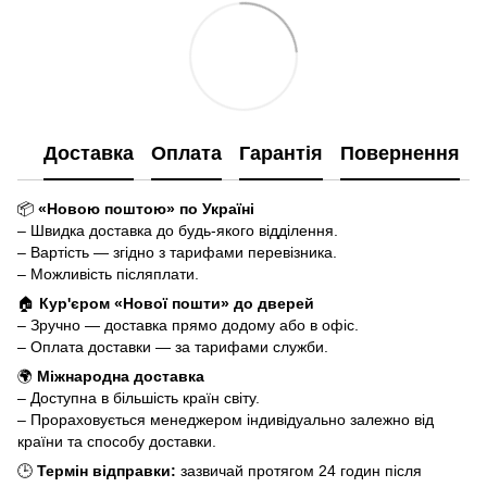
Доставка
Оплата
Гарантія
Повернення
📦
«Новою поштою» по Україні
– Швидка доставка до будь-якого відділення.
– Вартість — згідно з тарифами перевізника.
– Можливість післяплати.
🏠
Кур'єром «Нової пошти» до дверей
– Зручно — доставка прямо додому або в офіс.
– Оплата доставки — за тарифами служби.
🌍
Міжнародна доставка
– Доступна в більшість країн світу.
– Прораховується менеджером індивідуально залежно від
країни та способу доставки.
🕒
Термін відправки:
зазвичай протягом 24 годин після