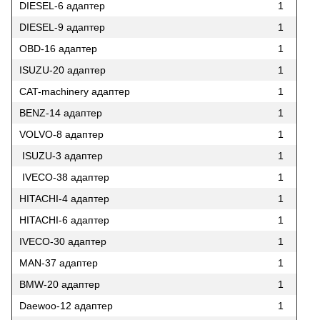
DIESEL-6 адаптер
1
DIESEL-9 адаптер
1
OBD-16 адаптер
1
ISUZU-20 адаптер
1
CAT-machinery адаптер
1
BENZ-14 адаптер
1
VOLVO-8 адаптер
1
ISUZU-3 адаптер
1
IVECO-38 адаптер
1
HITACHI-4 адаптер
1
HITACHI-6 адаптер
1
IVECO-30 адаптер
1
MAN-37 адаптер
1
BMW-20 адаптер
1
Daewoo-12 адаптер
1