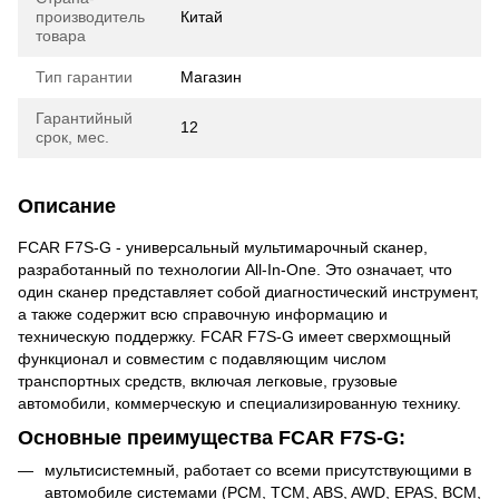
производитель
Китай
товара
Тип гарантии
Магазин
Гарантийный
12
срок, мес.
Описание
FCAR F7S-G - универсальный мультимарочный сканер,
разработанный по технологии All-In-One. Это означает, что
один сканер представляет собой диагностический инструмент,
а также содержит всю справочную информацию и
техническую поддержку. FCAR F7S-G имеет сверхмощный
функционал и совместим с подавляющим числом
транспортных средств, включая легковые, грузовые
автомобили, коммерческую и специализированную технику.
Основные преимущества FCAR F7S-G:
мультисистемный, работает со всеми присутствующими в
автомобиле системами (PCM, TCM, ABS, AWD, EPAS, BCM,