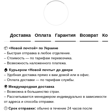
Доставка
Оплата
Гарантия
Возврат
Кон
📦
«Новой почтой» по Украине
– Быстрая отправка в любое отделение.
– Стоимость — по тарифам перевозчика.
– Возможность наложенного платежа.
🏠
Курьером «Новой почты» до двери
– Удобная доставка прямо к вам домой или в офис.
– Оплата доставки — по тарифам службы.
🌍
Международная доставка
– Возможна в большинство стран.
– Рассчитывается менеджером индивидуально в зависимости
от адреса и способа отправки.
🕒
Срок отправки:
обычно в течение 24 часов после