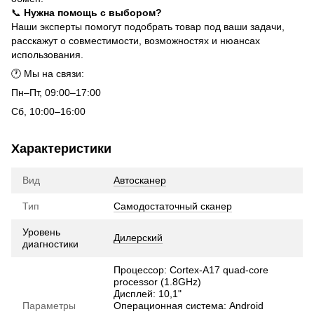
📞
Нужна помощь с выбором?
Наши эксперты помогут подобрать товар под ваши задачи,
расскажут о совместимости, возможностях и нюансах
использования.
🕐 Мы на связи:
Пн–Пт, 09:00–17:00
Сб, 10:00–16:00
Характеристики
Вид
Автосканер
Тип
Самодостаточный сканер
Уровень
Дилерский
диагностики
Процессор: Cortex-A17 quad-core
processor (1.8GHz)
Дисплей: 10,1"
Параметры
Операционная система: Android