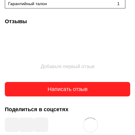
Гарантийный талон
1
Отзывы
Добавьте первый отзыв
Написать отзыв
Поделиться в соцсетях