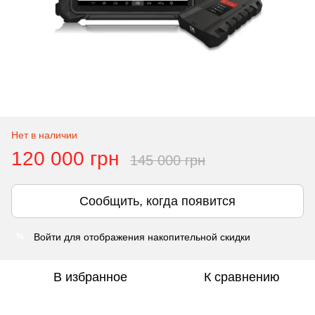
Нет в наличии
120 000 грн
145 000 грн
Сообщить, когда появится
Войти
для отображения накопительной скидки
%
В избранное
К сравнению