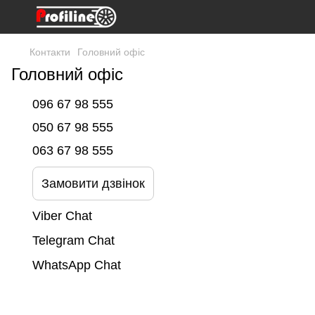
Контакти
Головний офіс
Головний офіс
096 67 98 555
050 67 98 555
063 67 98 555
Замовити дзвінок
Viber Chat
Telegram Chat
WhatsApp Chat