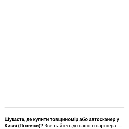
Шукаєте, де купити товщиномір або автосканер у
Києві (Позняки)?
Звертайтесь до нашого партнера —