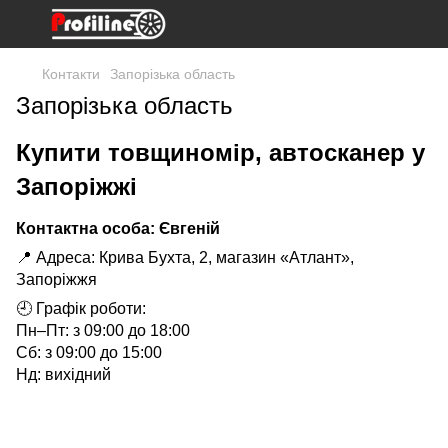
Контакти
Запорізька область
Запорізька область
Купити товщиномір, автосканер у
Запоріжжі
Контактна особа: Євгеній
📍 Адреса: Крива Бухта, 2, магазин «Атлант»,
Запоріжжя
🕘 Графік роботи:
Пн–Пт: з 09:00 до 18:00
Сб: з 09:00 до 15:00
Нд: вихідний