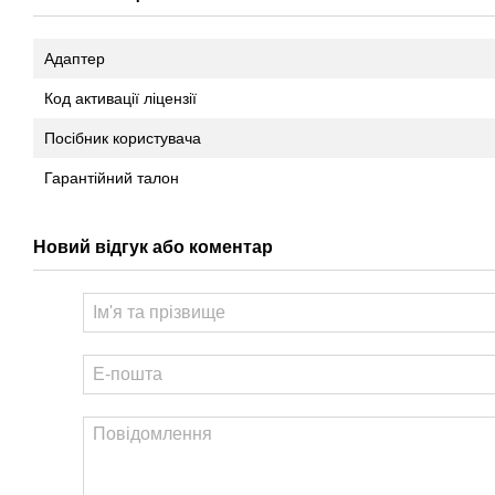
Адаптер
Код активації ліцензії
Посібник користувача
Гарантійний талон
Новий відгук або коментар