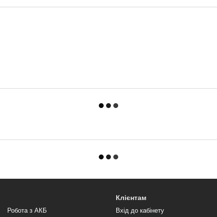
Клієнтам
Робота з АКБ
Вхід до кабінету