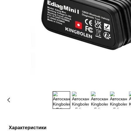
Характеристики