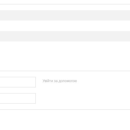
Увійти за допомогою