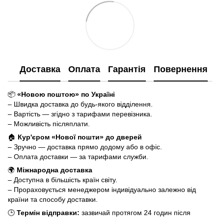
Доставка
Оплата
Гарантія
Повернення
📦
«Новою поштою» по Україні
– Швидка доставка до будь-якого відділення.
– Вартість — згідно з тарифами перевізника.
– Можливість післяплати.
🏠
Кур'єром «Нової пошти» до дверей
– Зручно — доставка прямо додому або в офіс.
– Оплата доставки — за тарифами служби.
🌍
Міжнародна доставка
– Доступна в більшість країн світу.
– Прораховується менеджером індивідуально залежно від
країни та способу доставки.
🕒
Термін відправки:
зазвичай протягом 24 годин після