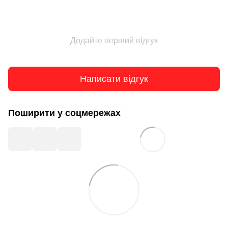
Додайте перший відгук
Написати відгук
Поширити у соцмережах