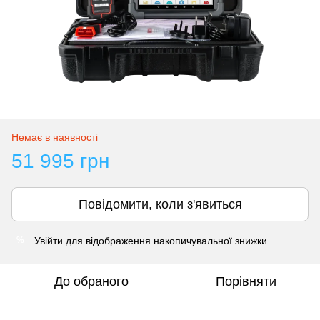
Немає в наявності
51 995 грн
Повідомити, коли з'явиться
Увійти
для відображення накопичувальної знижки
%
До обраного
Порівняти