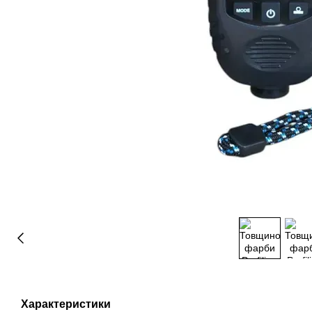
Характеристики