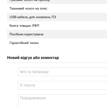
Тканевий чохол на пояс
USB-кабель для оновлень ПЗ
Книга товщин ЛФП
Посібник користувача
Гарантійний талон
Новий відгук або коментар