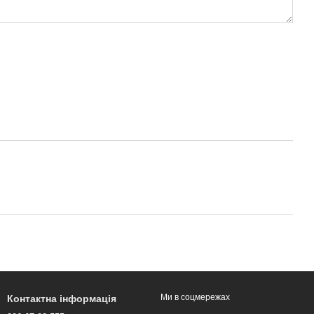
Ми в соцмережах
Контактна інформація