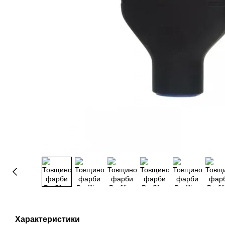
Характеристики