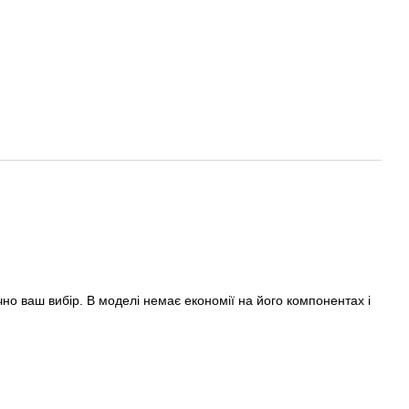
ачно ваш вибір. В моделі немає економії на його компонентах і