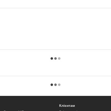
Клієнтам