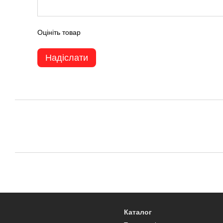
Оцініть товар
Надіслати
Каталог