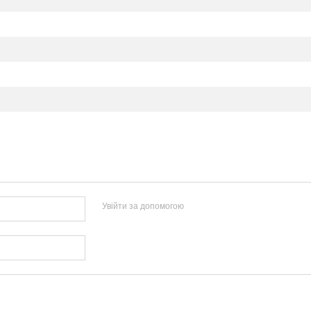
Увійти за допомогою