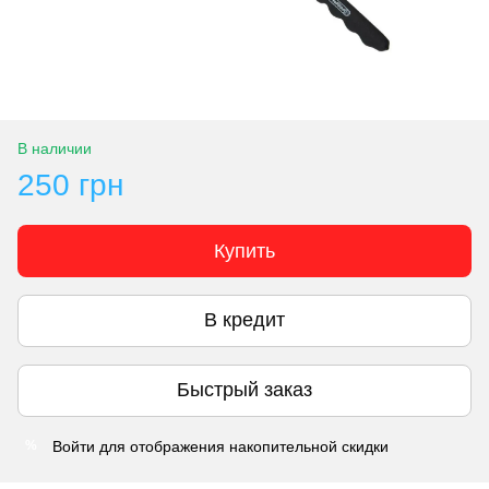
В наличии
250 грн
Купить
В кредит
Быстрый заказ
Войти
для отображения накопительной скидки
%