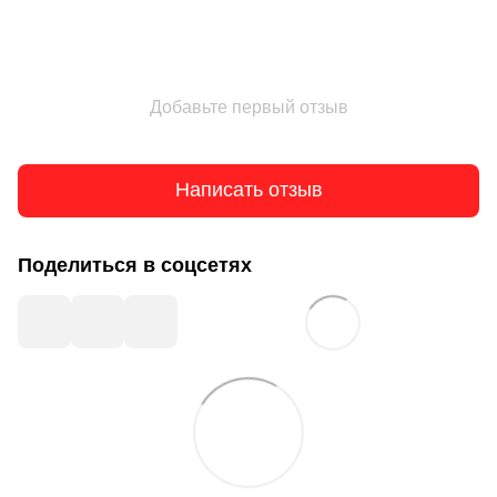
Добавьте первый отзыв
Написать отзыв
Поделиться в соцсетях