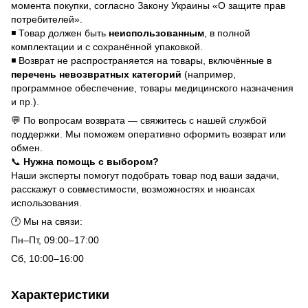
момента покупки, согласно Закону Украины «О защите прав
потребителей».
◾ Товар должен быть
неиспользованным
, в полной
комплектации и с сохранённой упаковкой.
◾ Возврат не распространяется на товары, включённые в
перечень невозвратных категорий
(например,
программное обеспечение, товары медицинского назначения
и пр.).
💬 По вопросам возврата — свяжитесь с нашей службой
поддержки. Мы поможем оперативно оформить возврат или
обмен.
📞
Нужна помощь с выбором?
Наши эксперты помогут подобрать товар под ваши задачи,
расскажут о совместимости, возможностях и нюансах
использования.
🕐 Мы на связи:
Пн–Пт, 09:00–17:00
Сб, 10:00–16:00
Характеристики