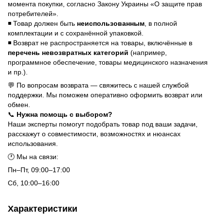
момента покупки, согласно Закону Украины «О защите прав
потребителей».
◾ Товар должен быть
неиспользованным
, в полной
комплектации и с сохранённой упаковкой.
◾ Возврат не распространяется на товары, включённые в
перечень невозвратных категорий
(например,
программное обеспечение, товары медицинского назначения
и пр.).
💬 По вопросам возврата — свяжитесь с нашей службой
поддержки. Мы поможем оперативно оформить возврат или
обмен.
📞
Нужна помощь с выбором?
Наши эксперты помогут подобрать товар под ваши задачи,
расскажут о совместимости, возможностях и нюансах
использования.
🕐 Мы на связи:
Пн–Пт, 09:00–17:00
Сб, 10:00–16:00
Характеристики