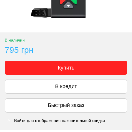
В наличии
795 грн
Купить
В кредит
Быстрый заказ
Войти
для отображения накопительной скидки
%