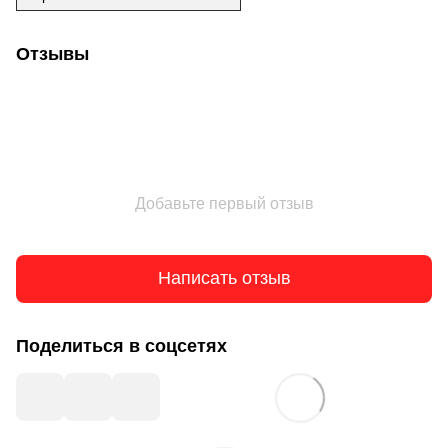
Отзывы
Добавьте первый отзыв
Написать отзыв
Поделиться в соцсетях