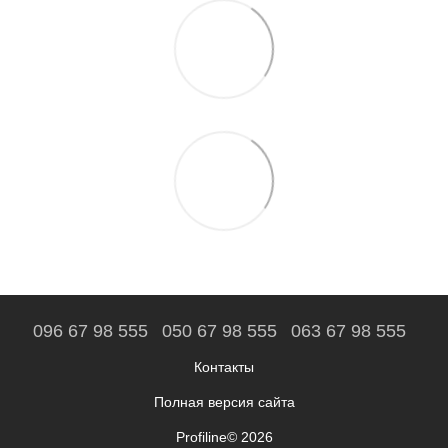
096 67 98 555
050 67 98 555
063 67 98 555
Контакты
Полная версия сайта
Profiline© 2026