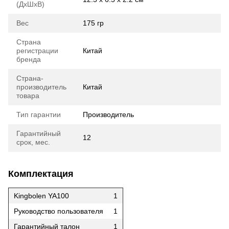
(ДхШхВ)
Вес
175 гр
Страна
регистрации
Китай
бренда
Страна-
производитель
Китай
товара
Тип гарантии
Производитель
Гарантийный
12
срок, мес.
Комплектация
Kingbolen YA100
1
Руководство пользователя
1
Гарантийный талон
1