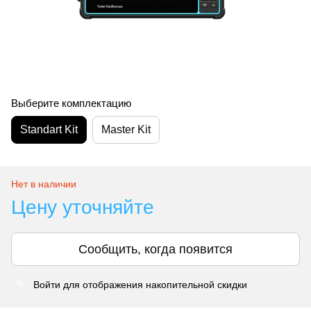
Выберите комплектацию
Standart Kit
Master Kit
Нет в наличии
Цену уточняйте
Сообщить, когда появится
Войти
для отображения накопительной скидки
%