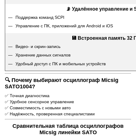
📡 Удалённое управление и 
Поддержка команд SCPI
Управление с ПК, приложений для Android и iOS
💾 Встроенная память 32 
Видео- и скрин-запись
Хранение данных сигналов
Удобный доступ с ПК и мобильных устройств
🔍 Почему выбирают осциллограф Micsig
SATO1004?
✅ Точная диагностика
✅ Удобное сенсорное управление
✅ Совместимость с новыми авто
✅ Надёжность, проверенная специалистами
Сравнительная таблица осциллографов
Micsig линейки SATO