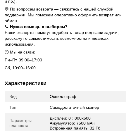
и пр.).
💬 По вопросам возврата — свяжитесь с нашей службой
поддержки. Мы поможем оперативно оформить возврат или
обмен.
📞
Нужна помощь с выбором?
Наши эксперты помогут подобрать товар под ваши задачи,
расскажут о совместимости, возможностях и нюансах
использования.
🕐 Мы на связи:
Пн–Пт, 09:00–17:00
Сб, 10:00–16:00
Характеристики
Вид
Осциллограф
Тип
Самодостаточный сканер
Дисплей: 8"; 800х600
Параметры
Аккумулятор: 7500 мАч
планшета
Встроенная память: 32 Гб