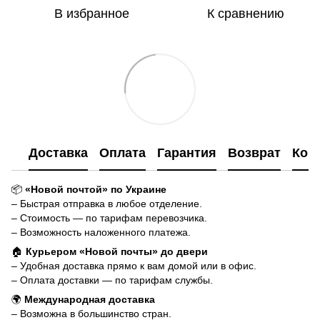
В избранное
К сравнению
Доставка
Оплата
Гарантия
Возврат
Кон
📦
«Новой почтой» по Украине
– Быстрая отправка в любое отделение.
– Стоимость — по тарифам перевозчика.
– Возможность наложенного платежа.
🏠
Курьером «Новой почты» до двери
– Удобная доставка прямо к вам домой или в офис.
– Оплата доставки — по тарифам службы.
🌍
Международная доставка
– Возможна в большинство стран.