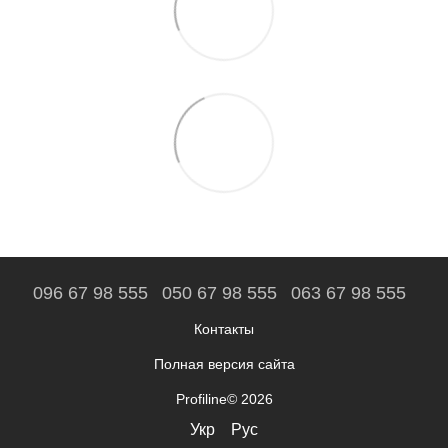
096 67 98 555
050 67 98 555
063 67 98 555
Контакты
Полная версия сайта
Profiline© 2026
Укр
Рус