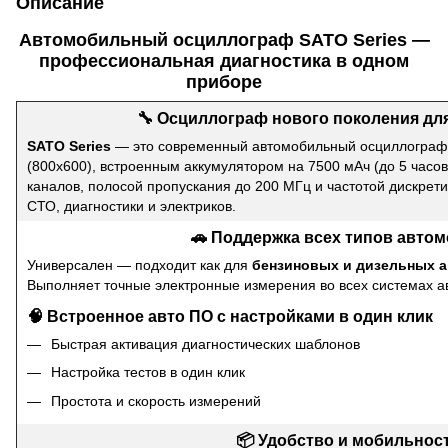
Описание
Автомобильный осциллограф SATO Series —
профессиональная диагностика в одном
приборе
🔧 Осциллограф нового поколения дл
SATO Series
— это современный автомобильный осциллограф
(800x600), встроенным аккумулятором на 7500 мАч (до 5 часов
каналов, полосой пропускания до 200 МГц и частотой дискрет
СТО, диагностики и электриков.
🚗 Поддержка всех типов авто
Универсален — подходит как для
бензиновых и дизельных а
Выполняет точные электронные измерения во всех системах а
🧠 Встроенное авто ПО с настройками в один клик
Быстрая активация диагностических шаблонов
Настройка тестов в один клик
Простота и скорость измерений
📦 Удобство и мобильнос