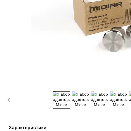
Характеристики