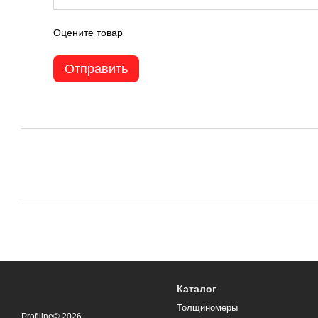
Оцените товар
Отправить
Каталог
Толщиномеры
Profiline© 2026