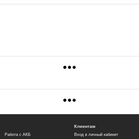
Клиентам
Работа с АКБ
Вход в личный кабинет