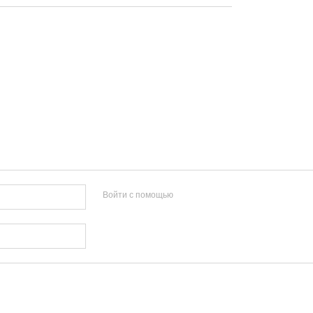
Войти с помощью