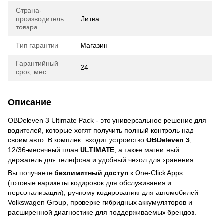
Страна-
производитель
Литва
товара
Тип гарантии
Магазин
Гарантийный
24
срок, мес.
Описание
OBDeleven 3 Ultimate Pack - это универсальное решение для
водителей, которые хотят получить полный контроль над
своим авто. В комплект входит устройство
OBDeleven 3
,
12/36-месячный план
ULTIMATE
, а также магнитный
держатель для телефона и удобный чехол для хранения.
Вы получаете
безлимитный доступ
к One-Click Apps
(готовые варианты кодировок для обслуживания и
персонализации), ручному кодированию для автомобилей
Volkswagen Group, проверке гибридных аккумуляторов и
расширенной диагностике для поддерживаемых брендов.