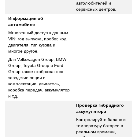
автолюбителей и
сервисных центров.
Информация об
автомобиле
Мгновенный доступ к данным
VIN: год выпуска, пробег, код
двигателя, тип кузова и
многое другое.
Для Volkswagen Group, BMW
Group, Toyota Group и Ford
Group также отображаются
заводские опции и
комплектации: двигатель,
коробка передач, аккумулятор
и т.д.
Проверка гибридного
аккумулятора
Контролируйте баланс и
температуру батареи в
реальном времени,