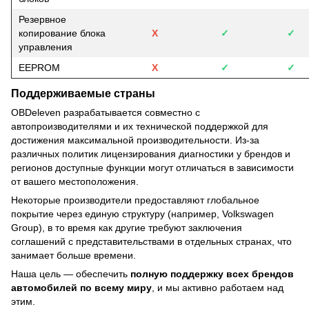
Резервное
копирование блока
Х
✓
✓
управления
EEPROM
Х
✓
✓
Поддерживаемые страны
OBDeleven разрабатывается совместно с
автопроизводителями и их технической поддержкой для
достижения максимальной производительности. Из-за
различных политик лицензирования диагностики у брендов и
регионов доступные функции могут отличаться в зависимости
от вашего местоположения.
Некоторые производители предоставляют глобальное
покрытие через единую структуру (например, Volkswagen
Group), в то время как другие требуют заключения
соглашений с представительствами в отдельных странах, что
занимает больше времени.
Наша цель — обеспечить
полную поддержку всех брендов
автомобилей по всему миру
, и мы активно работаем над
этим.