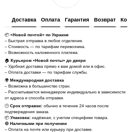
Доставка
Оплата
Гарантия
Возврат
Кон
📦
«Новой почтой» по Украине
– Быстрая отправка в любое отделение.
– Стоимость — по тарифам перевозчика.
– Возможность наложенного платежа.
🏠
Курьером «Новой почты» до двери
– Удобная доставка прямо к вам домой или в офис.
– Оплата доставки — по тарифам службы.
🌍
Международная доставка
– Возможна в большинство стран.
– Рассчитывается менеджером индивидуально в зависимости
от адреса и способа отправки.
🕒
Срок отправки:
обычно в течение 24 часов после
подтверждения заказа.
📦
Упаковка:
надёжная, с учетом специфики товара.
🟢
Наличными при получении
– Оплата на почте или курьеру при доставке.