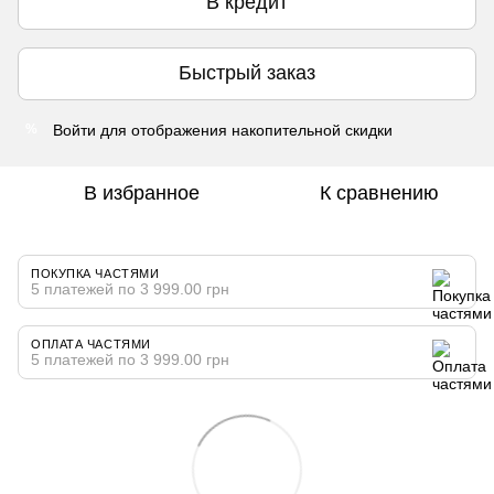
В кредит
Быстрый заказ
Войти
для отображения накопительной скидки
%
В избранное
К сравнению
ПОКУПКА ЧАСТЯМИ
5 платежей по 3 999.00 грн
ОПЛАТА ЧАСТЯМИ
5 платежей по 3 999.00 грн