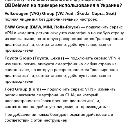
OBDeleven на примере использования в Украине?
Volkswagen (VAG) Group (VW, Audi, Škoda, Cupra, Seat)
—
полная лицензия без дополнительных настроек.
BMW Group (BMW, MINI, Rolls-Royce)
— подключить сервис
VPN и изменить регион аккаунта смартфона на любую страну
из списка выше, на которую распространяется "расширенная
диагностика", и, соответственно, действует лицензия от
производителя.
Toyota Group (Toyota, Lexus)
— подключить сервис VPN и
изменить регион аккаунта смартфона на любую страну из
списка выше, на которую распространяется "расширенная
диагностика", и, соответственно, действует лицензия от
производителя.
Ford Group (Ford)
— подключить сервис VPN и изменить
регион аккаунта смартфона на США, на который
распространяется "расширенная диагностика", и,
соответственно, действует лицензия от производителя.
При добавлении новых брендов покрытия действовать в
соответствии с этой инструкцией.