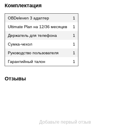
Комплектация
OBDeleven 3 адаптер
1
Ultimate Plan на 12/36 месяцев
1
Держатель для телефона
1
Сумка-чехол
1
Руководство пользователя
1
Гарантийный талон
1
Отзывы
Добавьте первый отзыв