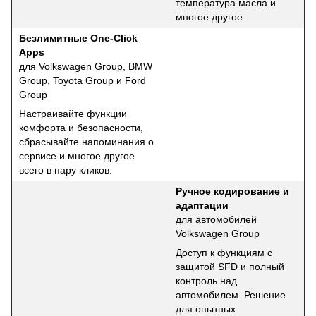
температура масла и
многое другое.
Безлимитные One-Click
Apps
для Volkswagen Group, BMW
Group, Toyota Group и Ford
Group
Настраивайте функции
комфорта и безопасности,
сбрасывайте напоминания о
сервисе и многое другое
всего в пару кликов.
Ручное кодирование и
адаптации
для автомобилей
Volkswagen Group
Доступ к функциям с
защитой SFD и полный
контроль над
автомобилем. Решение
для опытных