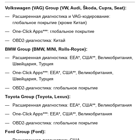
Volkswagen (VAG) Group (VW, Audi, Škoda, Cupra, Seat):
Расширенная диагностика и VAG-кодирование:
глобальное покрытие (кроме Китая)
One-Click Apps***: глобальное покрытие
OBD2-диагностика: Китай
BMW Group (BMW, MINI, Rolls-Royce):
Расширенная диагностика: EEA*, США**, Великобритания,
Швейцария, Турция
One-Click Apps***: EEA*, США**, Великобритания,
Швейцария, Турция
OBD2-диагностика: глобальное покрытие
Toyota Group (Toyota, Lexus):
Расширенная диагностика: EEA*, США**, Великобритания
One-Click Apps***: EEA*, США**, Великобритания
OBD2-диагностика: глобальное покрытие
Ford Group (Ford):