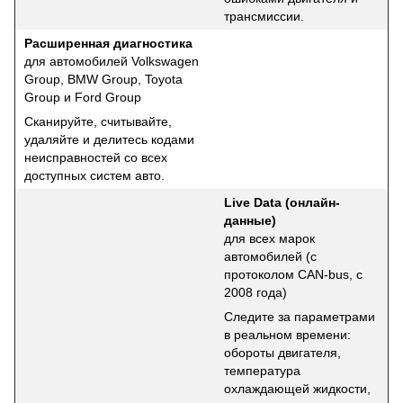
трансмиссии.
Расширенная диагностика
для автомобилей Volkswagen
Group, BMW Group, Toyota
Group и Ford Group
Сканируйте, считывайте,
удаляйте и делитесь кодами
неисправностей со всех
доступных систем авто.
Live Data (онлайн-
данные)
для всех марок
автомобилей (с
протоколом CAN-bus, с
2008 года)
Следите за параметрами
в реальном времени:
обороты двигателя,
температура
охлаждающей жидкости,