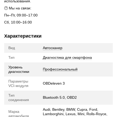
использования.
🕐 Мы на связи:
Пн–Пт, 09:00–17:00
Сб, 10:00–16:00
Характеристики
Вид
Автосканер
Тип
Диагностика для смартфона
Уровень
Профессиональный
диагностики
Параметры
OBDeleven 3
VCI-модуля
Тип
Bluetooth 5.0, OBD2
соединения
Audi, Bentley, BMW, Cupra, Ford,
Марка
Lamborghini, Lexus, Mini, Rolls-Royce,
автомобиля