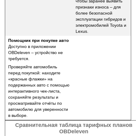
чтобы заранее выявить
признаки износа – для
более безопасной
эксплуатации гибридов и
электромобилей Toyota и
Lexus.
Помощник при покупке авто
Доступно в приложении
OBDeleven – устройство не
требуется.
Проверяйте автомобиль
перед покупкой: находите
«красные флажки» на
подержанных авто с помощью
интерактивного чек-листа,
сохраняйте результаты и
просматривайте отчёты по
автомобилю для уверенности
в выборе.
Сравнительная таблица тарифных планов
OBDeleven