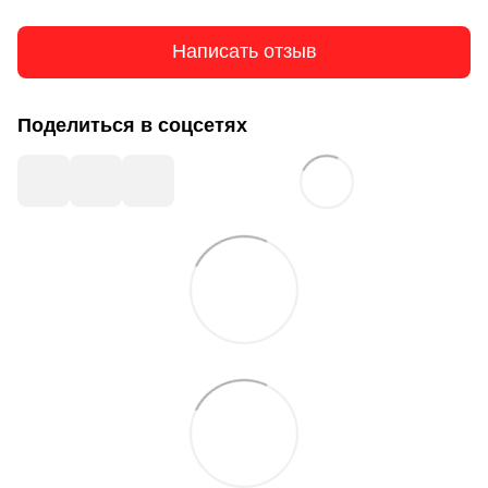
Написать отзыв
Поделиться в соцсетях