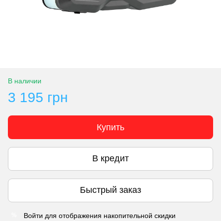
В наличии
3 195 грн
Купить
В кредит
Быстрый заказ
Войти
для отображения накопительной скидки
%