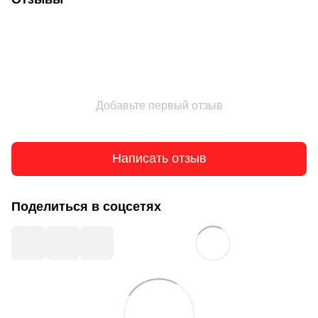
Добавьте первый отзыв
Написать отзыв
Поделиться в соцсетях