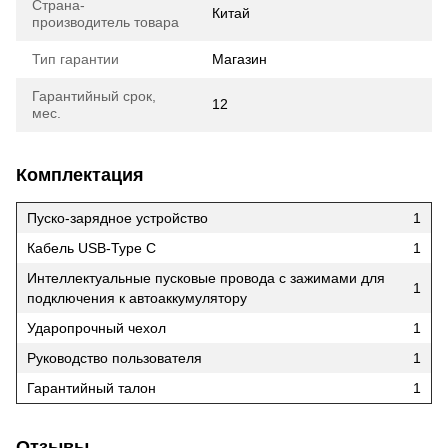
Страна-
Китай
производитель товара
Тип гарантии
Магазин
Гарантийный срок,
12
мес.
Комплектация
Пуско-зарядное устройство
1
Кабель USB-Type C
1
Интеллектуальные пусковые провода с зажимами для
1
подключения к автоаккумулятору
Ударопрочный чехол
1
Руководство пользователя
1
Гарантийный талон
1
Отзывы