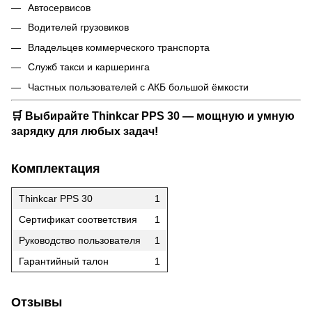
Автосервисов
Водителей грузовиков
Владельцев коммерческого транспорта
Служб такси и каршеринга
Частных пользователей с АКБ большой ёмкости
🛒 Выбирайте
Thinkcar PPS 30
— мощную и умную
зарядку для любых задач!
Комплектация
Thinkcar PPS 30
1
Сертификат соответствия
1
Руководство пользователя
1
Гарантийный талон
1
Отзывы