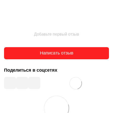
Добавьте первый отзыв
Написать отзыв
Поделиться в соцсетях