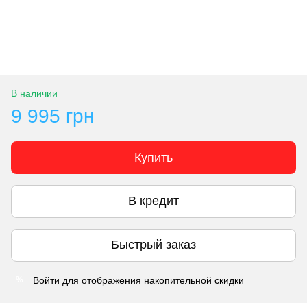
В наличии
9 995 грн
Купить
В кредит
Быстрый заказ
Войти
для отображения накопительной скидки
%