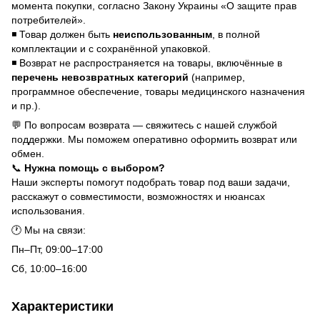
момента покупки, согласно Закону Украины «О защите прав
потребителей».
◾ Товар должен быть
неиспользованным
, в полной
комплектации и с сохранённой упаковкой.
◾ Возврат не распространяется на товары, включённые в
перечень невозвратных категорий
(например,
программное обеспечение, товары медицинского назначения
и пр.).
💬 По вопросам возврата — свяжитесь с нашей службой
поддержки. Мы поможем оперативно оформить возврат или
обмен.
📞
Нужна помощь с выбором?
Наши эксперты помогут подобрать товар под ваши задачи,
расскажут о совместимости, возможностях и нюансах
использования.
🕐 Мы на связи:
Пн–Пт, 09:00–17:00
Сб, 10:00–16:00
Характеристики