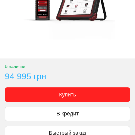
В наличии
94 995 грн
Купить
В кредит
Быстрый заказ