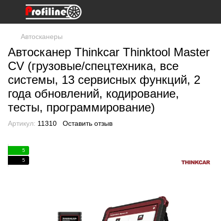
Автосканеры
Автосканер Thinkcar Thinktool Master
CV (грузовые/спецтехника, все
системы, 13 сервисных функций, 2
года обновлений, кодирование,
тесты, программирование)
Артикул:
11310
Оставить отзыв
5
5