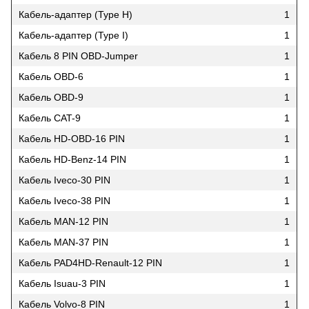
Кабель-адаптер (Type H)
1
Кабель-адаптер (Type I)
1
Кабель 8 PIN OBD-Jumper
1
Кабель OBD-6
1
Кабель OBD-9
1
Кабель CAT-9
1
Кабель HD-OBD-16 PIN
1
Кабель HD-Benz-14 PIN
1
Кабель Iveco-30 PIN
1
Кабель Iveco-38 PIN
1
Кабель MAN-12 PIN
1
Кабель MAN-37 PIN
1
Кабель PAD4HD-Renault-12 PIN
1
Кабель Isuau-3 PIN
1
Кабель Volvo-8 PIN
1