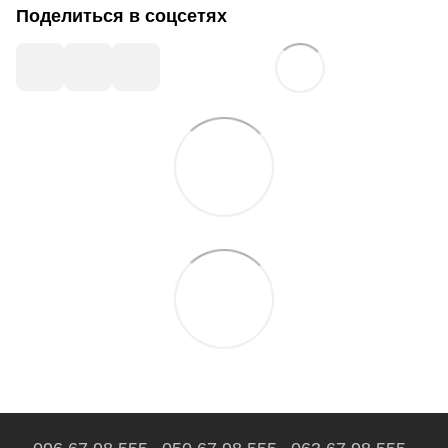
Поделиться в соцсетях