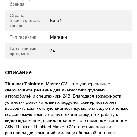
бренда
Страна-
производитель
Китай
товара
Тип гарантии
Магазин
Гарантийный
24
срок, мес.
Описание
Thinkcar Thinktool Master CV
– это универсальное
сверхмощное решение для диагностики грузовых
автомобилей и спецтехники 24В. Благодаря возможности
установки дополнительных модулей, сканер позволяет
проводить комплексную диагностику, включающую не только
классическую компьютерную диагностику, но и работу с
видеоэндоскопом, осциллографом, тепловизором, тестером
АКБ. Thinkcar Thinktool Master CV станет идеальным
решением для компаний, имеющих большой автопарк