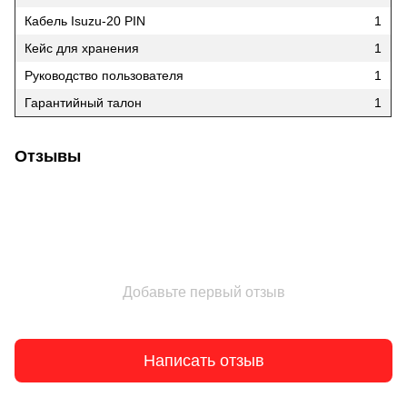
Кабель Isuzu-20 PIN
1
Кейс для хранения
1
Руководство пользователя
1
Гарантийный талон
1
Отзывы
Добавьте первый отзыв
Написать отзыв