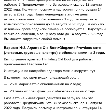
работает? Предположим, что Вы заказали сканер 12 августа
2022 года. Получили посылку и настроили по инструкции 14
августа 2022 года. Наши менеджеры в этот же день
активировали пакет с обновлениями 1 год. Вы получаете
возможность обновлений до 14 августа 2023 года. Важно - по
истечении срока подписки сканер не блокируется! Недоступны
только обновления, а вашу базу авто до 14 августа 2023 года
Вы можете загрузить в любой момент.
Вариант №2. Адаптер Old Boot+Diagzone Pro+база авто
(легковые, грузовые, электро) с обновлениями на 2 года.
Вы получаете адаптер Thinkdiag Old Boot для работы с
приложением
Diagzone Pro
.
Инструкцию по настройке адаптера можно загрузить
тут
.
В комплект поставки входит следующий софт:
250+ марок авто с обновлениями на 2 года;
28 главных спец функций с обновлениями на 2 года.
База авто не имеет срока действия на загрузку. Как это
работает? Предположим, что Вы заказали сканер 12 августа
2022 года. Получили посылку и настроили по инструкции 14