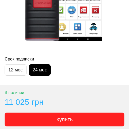
Срок подписки
12 мес
24 мес
В наличии
11 025 грн
Купить