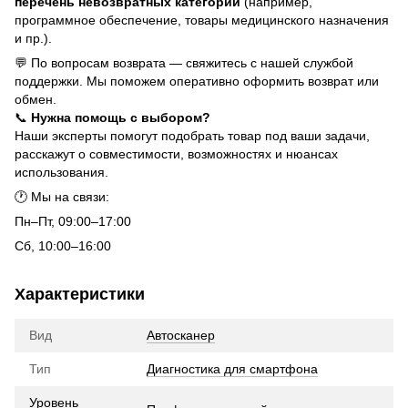
перечень невозвратных категорий
(например,
программное обеспечение, товары медицинского назначения
и пр.).
💬 По вопросам возврата — свяжитесь с нашей службой
поддержки. Мы поможем оперативно оформить возврат или
обмен.
📞
Нужна помощь с выбором?
Наши эксперты помогут подобрать товар под ваши задачи,
расскажут о совместимости, возможностях и нюансах
использования.
🕐 Мы на связи:
Пн–Пт, 09:00–17:00
Сб, 10:00–16:00
Характеристики
Вид
Автосканер
Тип
Диагностика для смартфона
Уровень