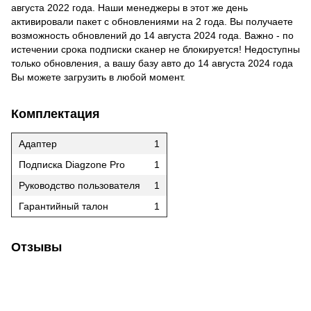
августа 2022 года. Наши менеджеры в этот же день
активировали пакет с обновлениями на 2 года. Вы получаете
возможность обновлений до 14 августа 2024 года. Важно - по
истечении срока подписки сканер не блокируется! Недоступны
только обновления, а вашу базу авто до 14 августа 2024 года
Вы можете загрузить в любой момент.
Комплектация
Адаптер
1
Подписка Diagzone Pro
1
Руководство пользователя
1
Гарантийный талон
1
Отзывы