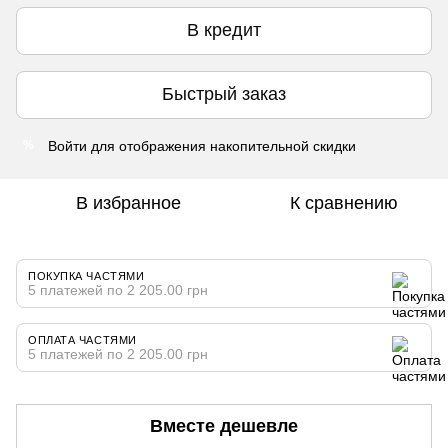
В кредит
Быстрый заказ
Войти
для отображения накопительной скидки
%
В избранное
К сравнению
ПОКУПКА ЧАСТЯМИ
5 платежей по 2 205.00 грн
ОПЛАТА ЧАСТЯМИ
5 платежей по 2 205.00 грн
Вместе дешевле