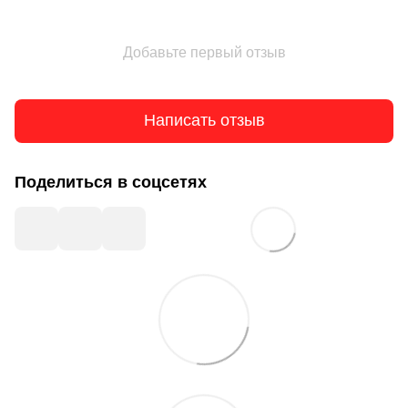
Добавьте первый отзыв
Написать отзыв
Поделиться в соцсетях