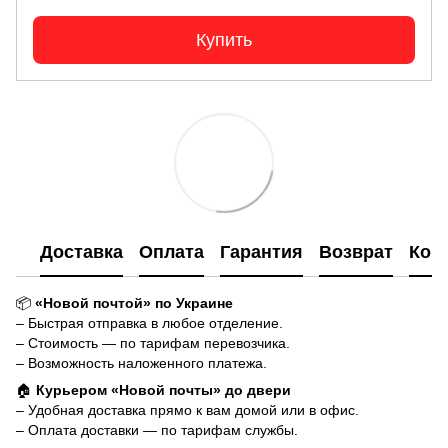
Купить
Доставка
Оплата
Гарантия
Возврат
Кон
📦
«Новой почтой» по Украине
– Быстрая отправка в любое отделение.
– Стоимость — по тарифам перевозчика.
– Возможность наложенного платежа.
🏠
Курьером «Новой почты» до двери
– Удобная доставка прямо к вам домой или в офис.
– Оплата доставки — по тарифам службы.