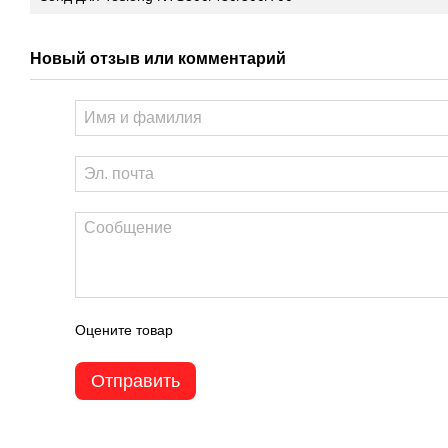
Новый отзыв или комментарий
Оцените товар
Отправить