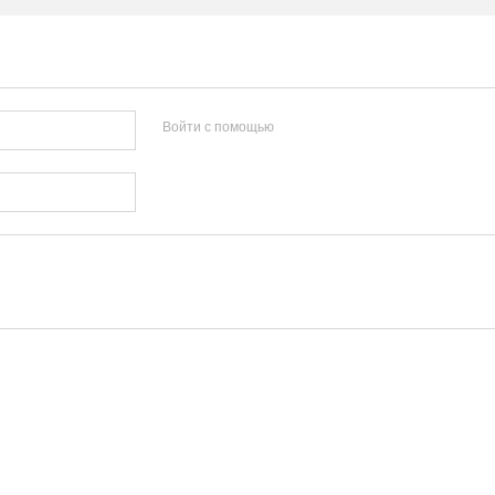
Войти с помощью