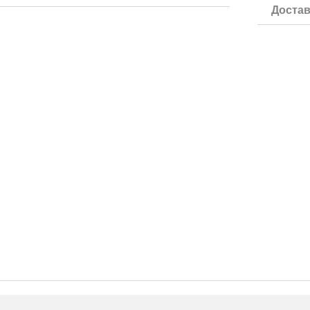
Достав