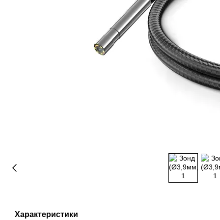
Характеристики