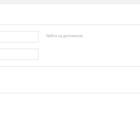
Увійти за допомогою