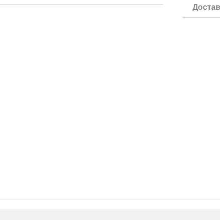
Достав