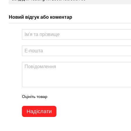
Новий відгук або коментар
Оцініть товар
Надіслати