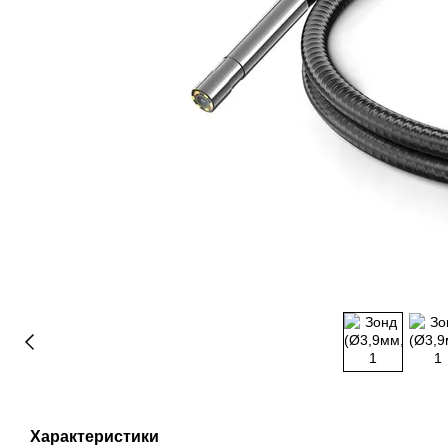
Характеристики