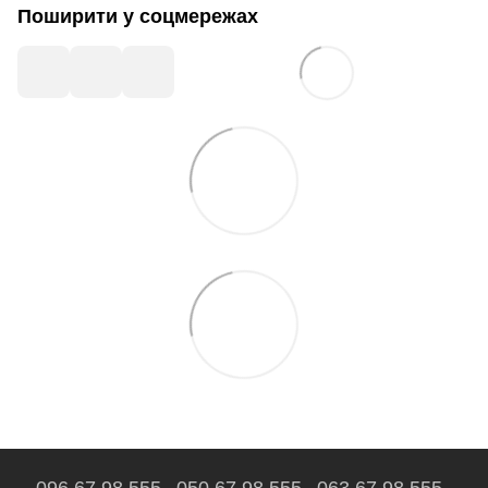
Поширити у соцмережах