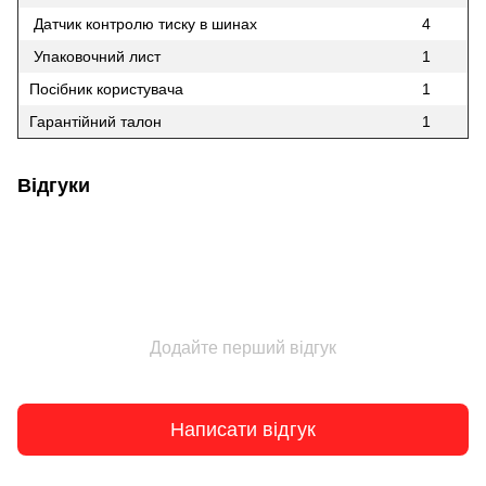
Датчик контролю тиску в шинах
4
Упаковочний лист
1
Посібник користувача
1
Гарантійний талон
1
Відгуки
Додайте перший відгук
Написати відгук