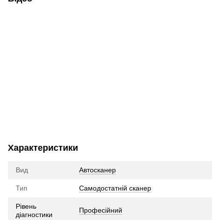
Характеристики
Вид
Автосканер
Тип
Самодостатній сканер
Рівень
Професійний
діагностики