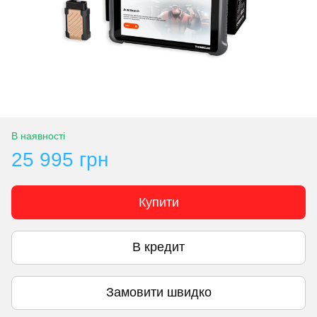
В наявності
25 995 грн
Купити
В кредит
Замовити швидко