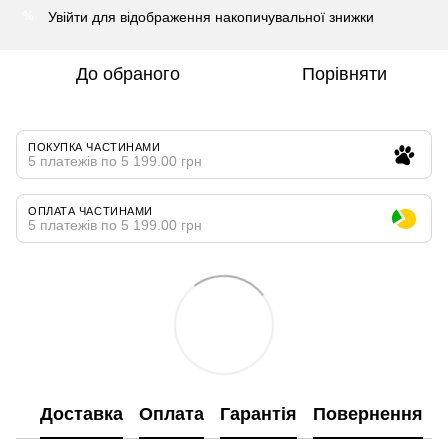
Увійти
для відображення накопичувальної знижки
%
До обраного
Порівняти
ПОКУПКА ЧАСТИНАМИ
5 платежів по 5 199.00 грн
ОПЛАТА ЧАСТИНАМИ
5 платежів по 5 199.00 грн
Доставка
Оплата
Гарантія
Повернення