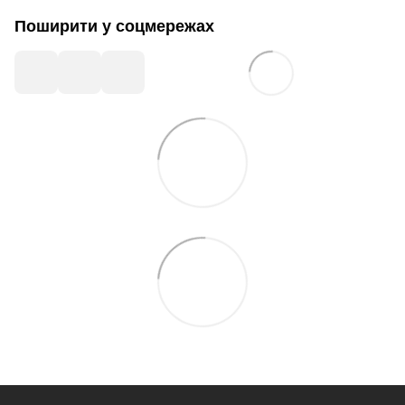
Поширити у соцмережах