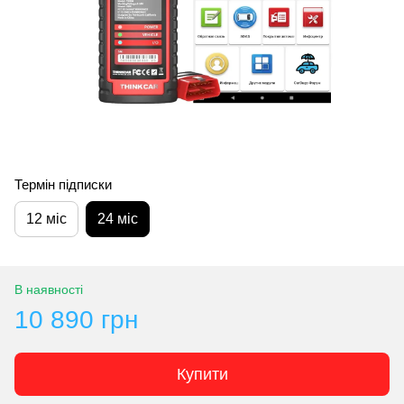
Термін підписки
12 міс
24 міс
В наявності
10 890 грн
Купити