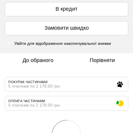
В кредит
Замовити швидко
Увійти
для відображення накопичувальної знижки
%
До обраного
Порівняти
ПОКУПКА ЧАСТИНАМИ
5 платежів по 2 178.00 грн
ОПЛАТА ЧАСТИНАМИ
5 платежів по 2 178.00 грн