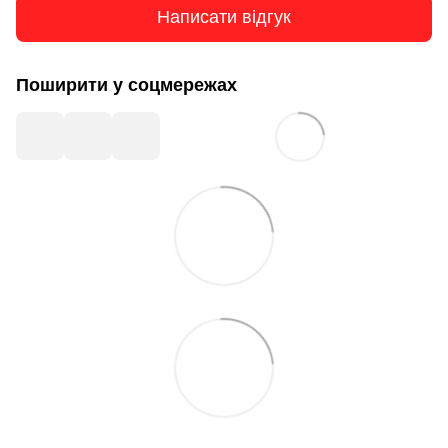
Написати відгук
Поширити у соцмережах