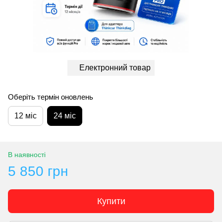
Електронний товар
Оберіть термін оновлень
12 міс
24 міс
В наявності
5 850 грн
Купити