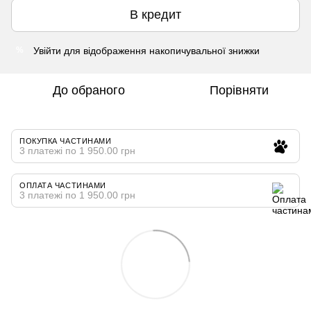
В кредит
Увійти
для відображення накопичувальної знижки
%
До обраного
Порівняти
ПОКУПКА ЧАСТИНАМИ
3 платежі по 1 950.00 грн
ОПЛАТА ЧАСТИНАМИ
3 платежі по 1 950.00 грн