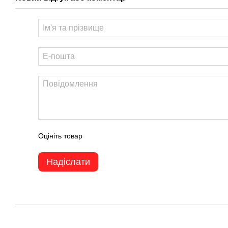
Оцініть товар
Надіслати