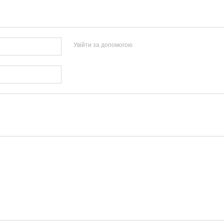
Увійти за допомогою