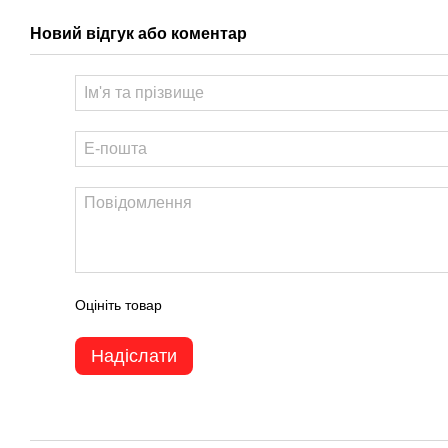
Новий відгук або коментар
Оцініть товар
Надіслати