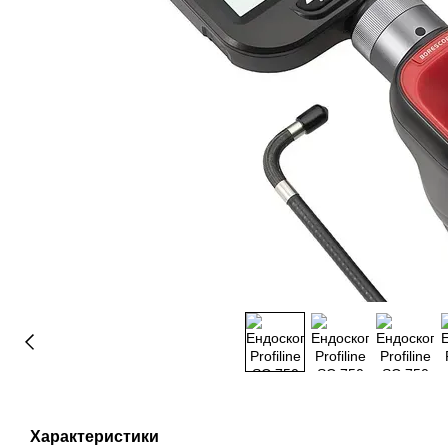
Характеристики