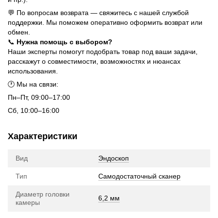
💬 По вопросам возврата — свяжитесь с нашей службой
поддержки. Мы поможем оперативно оформить возврат или
обмен.
📞
Нужна помощь с выбором?
Наши эксперты помогут подобрать товар под ваши задачи,
расскажут о совместимости, возможностях и нюансах
использования.
🕐 Мы на связи:
Пн–Пт, 09:00–17:00
Сб, 10:00–16:00
Характеристики
Вид
Эндоскоп
Тип
Самодостаточный сканер
Диаметр головки
6,2 мм
камеры