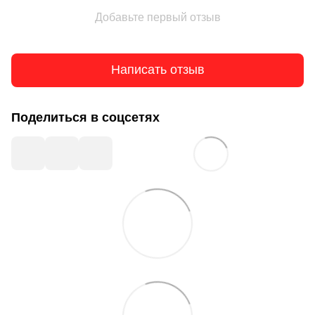
Добавьте первый отзыв
Написать отзыв
Поделиться в соцсетях