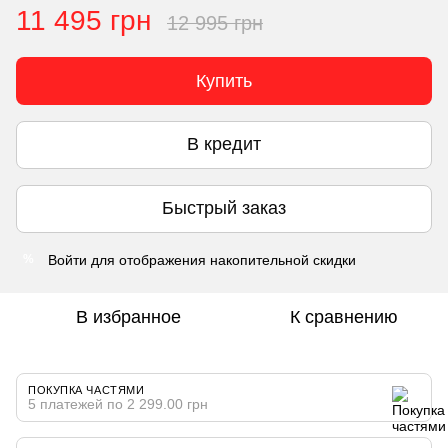
11 495 грн
12 995 грн
Купить
В кредит
Быстрый заказ
Войти
для отображения накопительной скидки
%
В избранное
К сравнению
ПОКУПКА ЧАСТЯМИ
5 платежей по 2 299.00 грн