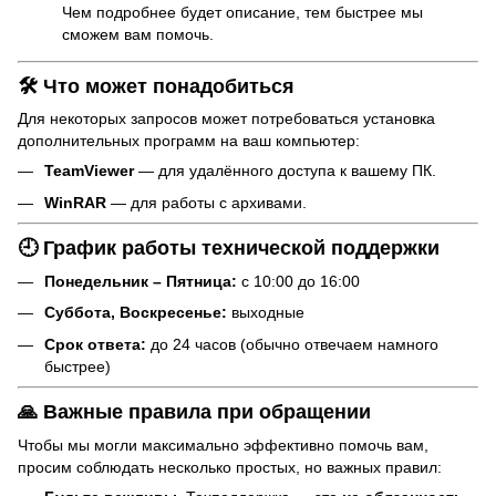
Чем подробнее будет описание, тем быстрее мы
сможем вам помочь.
🛠 Что может понадобиться
Для некоторых запросов может потребоваться установка
дополнительных программ на ваш компьютер:
TeamViewer
— для удалённого доступа к вашему ПК.
WinRAR
— для работы с архивами.
🕘 График работы технической поддержки
Понедельник – Пятница:
с 10:00 до 16:00
Суббота, Воскресенье:
выходные
Срок ответа:
до 24 часов (обычно отвечаем намного
быстрее)
🙏 Важные правила при обращении
Чтобы мы могли максимально эффективно помочь вам,
просим соблюдать несколько простых, но важных правил: