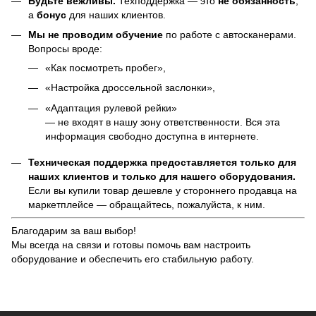
Будьте вежливы.
Техподдержка — это
не обязанность
,
а
бонус
для наших клиентов.
Мы не проводим обучение
по работе с автосканерами.
Вопросы вроде:
«Как посмотреть пробег»,
«Настройка дроссельной заслонки»,
«Адаптация рулевой рейки»
— не входят в нашу зону ответственности. Вся эта
информация свободно доступна в интернете.
Техническая поддержка предоставляется только для
наших клиентов и только для нашего оборудования.
Если вы купили товар дешевле у стороннего продавца на
маркетплейсе — обращайтесь, пожалуйста, к ним.
Благодарим за ваш выбор!
Мы всегда на связи и готовы помочь вам настроить
оборудование и обеспечить его стабильную работу.