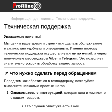
Информация для клиента
Техническая поддержка
Техническая поддержка
Уважаемые клиенты!
Мы ценим ваше время и стремимся сделать обслуживание
максимально удобным и оперативным. Именно поэтому
техническая поддержка осуществляется
не по e-mail
, а через
популярные мессенджеры
Viber
и
Telegram
. Это позволяет
значительно ускорить обработку вашего запроса.
📌 Что нужно сделать перед обращением
Перед тем как обратиться в техподдержку, пожалуйста,
выполните несколько простых шагов:
Ознакомьтесь с инструкцией
, которая шла в комплекте
с вашим товаром.
В 99% случаев ответ уже есть в ней.